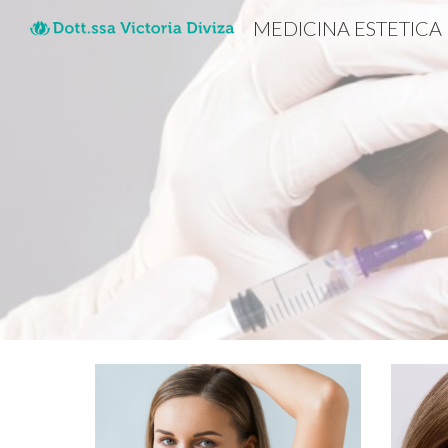
MEDICINA ESTETICA
Sk